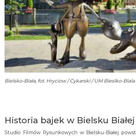
Bielsko-Biała, fot. Hryciow / Cykarski / UM Bieslko-Biala
Historia bajek w Bielsku Białej
Studio Filmów Rysunkowych w Bielsku-Białej pows