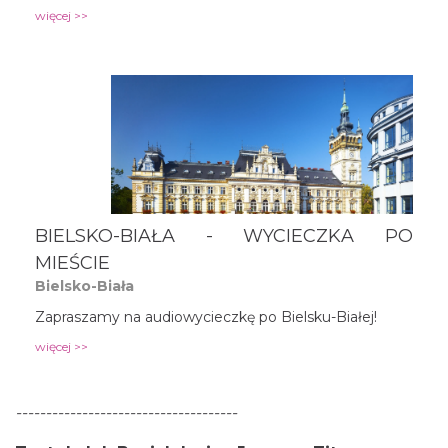
więcej >>
BIELSKO-BIAŁA - WYCIECZKA PO
MIEŚCIE
Bielsko-Biała
Zapraszamy na audiowycieczkę po Bielsku-Białej!
więcej >>
-------------------------------------