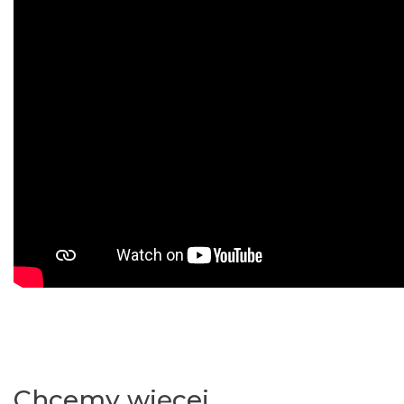
Chcemy więcej