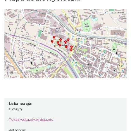
Lokalizacja:
Cieszyn
Pokaż wskazówki dojazdu
Kategoria: