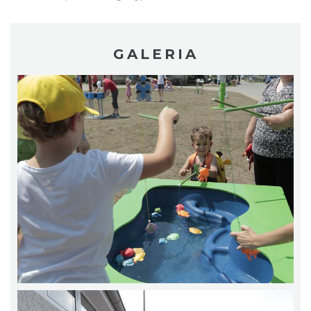
GALERIA