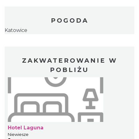
POGODA
Katowice
ZAKWATEROWANIE W
POBLIŻU
Hotel Laguna
Niewiesze