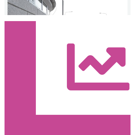
Trasa