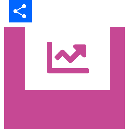
Share
Trasa