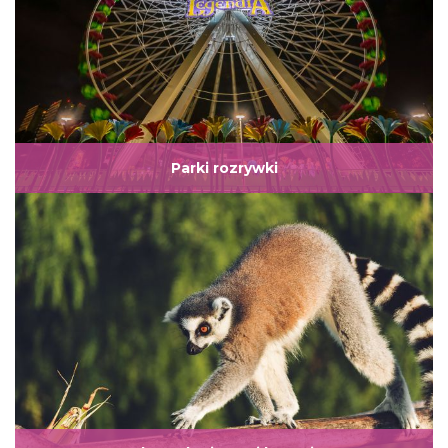
Parki rozrywki